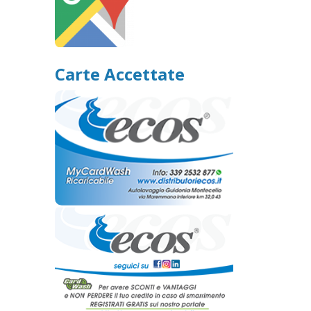
Carte Accettate