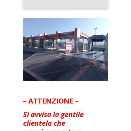
– ATTENZIONE –
Si avvisa la gentile
clientela che