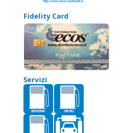
Fidelity Card
Servizi