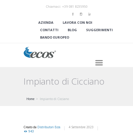
Chiamaci: +39 081 8235950
AZIENDA
LAVORA CON NOI
CONTATTI
BLOG
SUGGERIMENTI
BANDO EUROPEO
Impianto di Cicciano
Home
Impianto di Cicciano
Creato da
Distributori Ecos
4 Settembre 2023
943