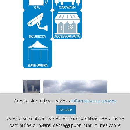
Questo sito utilizza cookies -
Informativa sui cookies
Accetto
Questo sito utilizza cookies tecnici, di profilazione e di terze
parti al fine di inviare messaggi pubblicitari in linea con le