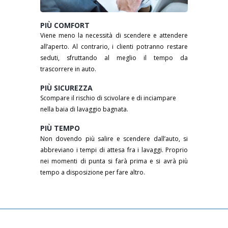
PIÙ COMFORT
Viene meno la necessità di scendere e attendere
all’aperto. Al contrario, i clienti potranno restare
seduti, sfruttando al meglio il tempo da
trascorrere in auto.
PIÙ SICUREZZA
Scompare il rischio di scivolare e di inciampare
nella baia di lavaggio bagnata.
PIÙ TEMPO
Non dovendo più salire e scendere dall’auto, si
abbreviano i tempi di attesa fra i lavaggi. Proprio
nei momenti di punta si farà prima e si avrà più
tempo a disposizione per fare altro.