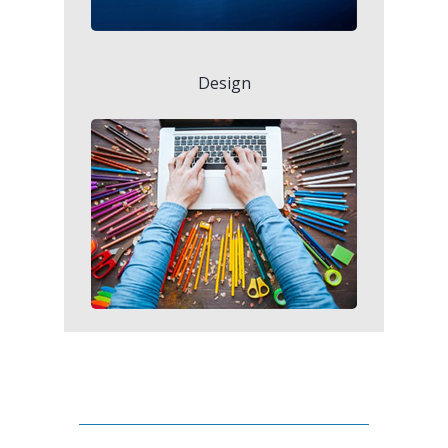
Design