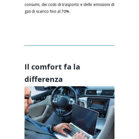
consumi, dei costi di trasporto e delle emissioni di
gas di scarico fino al 70%.
Il comfort fa la
differenza