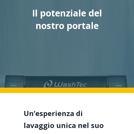
Il potenziale del
nostro portale
Un’esperienza di
lavaggio unica nel suo