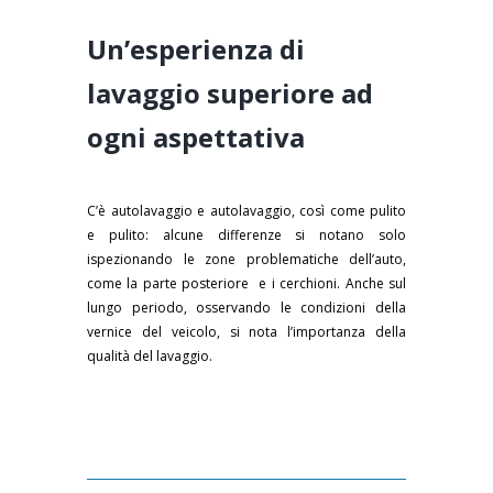
Un’esperienza di
lavaggio superiore ad
ogni aspettativa
C’è autolavaggio e autolavaggio, così come pulito
e pulito: alcune differenze si notano solo
ispezionando le zone problematiche dell’auto,
come la parte posteriore e i cerchioni. Anche sul
lungo periodo, osservando le condizioni della
vernice del veicolo, si nota l’importanza della
qualità del lavaggio.