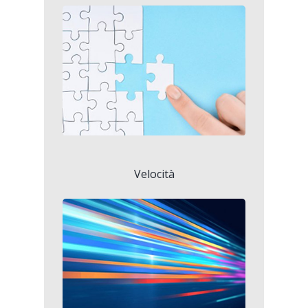
Velocità