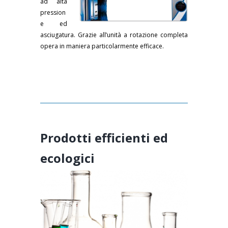
ad alta
pression
e ed
asciugatura. Grazie all’unità a rotazione completa
opera in maniera particolarmente efficace.
Prodotti efficienti ed
ecologici