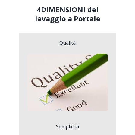
4DIMENSIONI del
lavaggio a Portale
Qualità
Semplicità