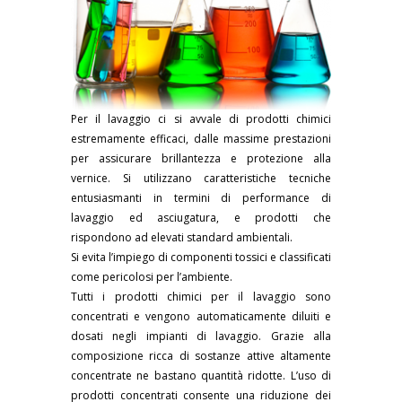
Per il lavaggio ci si avvale di prodotti chimici
estremamente efficaci, dalle massime prestazioni
per assicurare brillantezza e protezione alla
vernice. Si utilizzano caratteristiche tecniche
entusiasmanti in termini di performance di
lavaggio ed asciugatura, e prodotti che
rispondono ad elevati standard ambientali.
Si evita l’impiego di componenti tossici e classificati
come pericolosi per l’ambiente.
Tutti i prodotti chimici per il lavaggio sono
concentrati e vengono automaticamente diluiti e
dosati negli impianti di lavaggio. Grazie alla
composizione ricca di sostanze attive altamente
concentrate ne bastano quantità ridotte. L’uso di
prodotti concentrati consente una riduzione dei