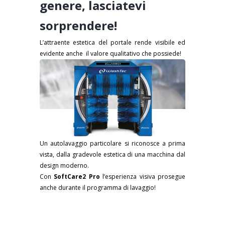
genere, lasciatevi
sorprendere!
L’attraente estetica del portale rende visibile ed
evidente anche il valore qualitativo che possiede!
Un autolavaggio particolare si riconosce a prima
vista, dalla gradevole estetica di una macchina dal
design moderno.
Con
SoftCare2 Pro
l’esperienza visiva prosegue
anche durante il programma di lavaggio!