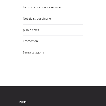
Le nostre stazioni di servizio
Notizie straordinarie
pillole news
Promozioni
Senza categoria
INFO