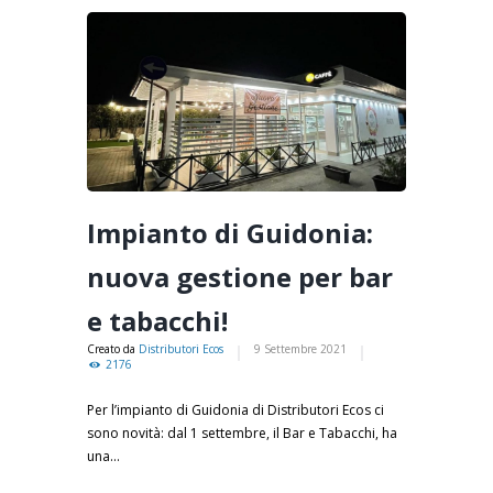
Impianto di Guidonia:
nuova gestione per bar
e tabacchi!
Creato da
Distributori Ecos
9 Settembre 2021
2176
Per l’impianto di Guidonia di Distributori Ecos ci
sono novità: dal 1 settembre, il Bar e Tabacchi, ha
una...