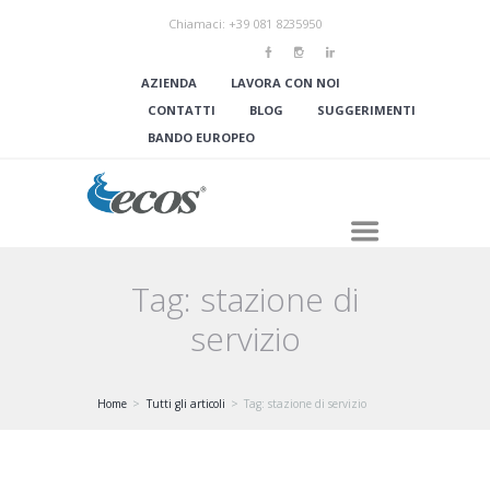
Chiamaci: +39 081 8235950
AZIENDA
LAVORA CON NOI
CONTATTI
BLOG
SUGGERIMENTI
BANDO EUROPEO
Tag: stazione di
servizio
Home
Tutti gli articoli
Tag: stazione di servizio