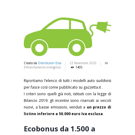
Creato da
Distributori Ecos
23 Novembre 2020
in
Efficientamento energetico
1405
Riportiamo l’elenco di tutti i modelli auto suddivisi
per fasce così come pubblicato su gazzetta.it .
I criteri sono quelli già noti, istituiti con la legge di
Bilancio 2019: gli incentivi sono riservati ai veicoli
nuovi, a basse emissioni, venduti a
un prezzo di
listino inferiore a 50.000 euro Iva esclusa
.
Ecobonus da 1.500 a