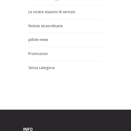
Le nostre stazioni di servizio
Notizie straordinarie
pillole news
Promozioni
Senza categoria
INFO