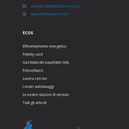
sviluppo2@distributoriecos.it
www.distributoriecos.it
ECOS
Efficientamento energetico
Fidelity card
Gas Naturale Liquefatto GNL
Fotovoltaico
Lavora con noi
I nostri autolavaggi
Le nostre stazioni di servizio
Tutti gli articoli