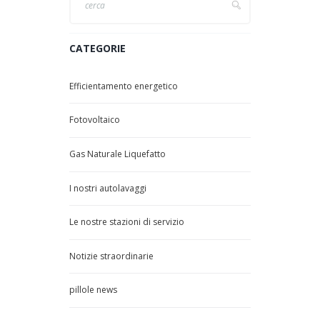
CATEGORIE
Efficientamento energetico
Fotovoltaico
Gas Naturale Liquefatto
I nostri autolavaggi
Le nostre stazioni di servizio
Notizie straordinarie
pillole news