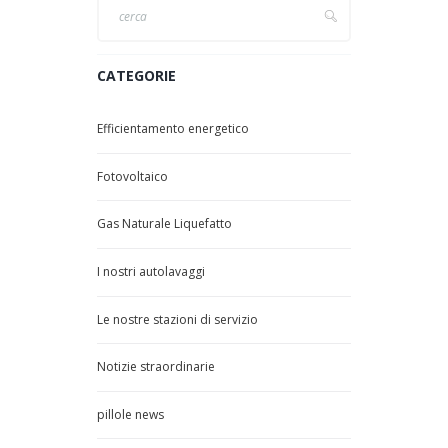
CATEGORIE
Efficientamento energetico
Fotovoltaico
Gas Naturale Liquefatto
I nostri autolavaggi
Le nostre stazioni di servizio
Notizie straordinarie
pillole news