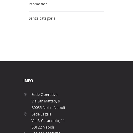
Promozioni
Senza categoria
INFO
Sede Operativa
Via San Matteo, 9
80035 Nola - Napoli
Sede Legale
Via F. Caracciolo, 11
80122 Napoli