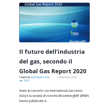
Il futuro dell’industria
del gas, secondo il
Global Gas Report 2020
Creato da
Distributori Ecos
1 Settembre 2020
1592
Snam di concerto con International Gas Union
(IGU) e la società di ricerche BloombergNEF (BNEF)
hanno pubblicato il...