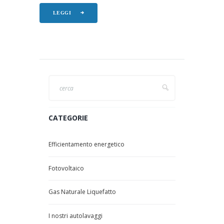
LEGGI
CATEGORIE
Efficientamento energetico
Fotovoltaico
Gas Naturale Liquefatto
I nostri autolavaggi