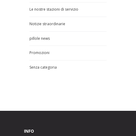
Le nostre stazioni di servizio
Notizie straordinarie
pillole news
Promozioni
Senza categoria
INFO