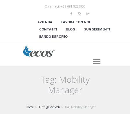
Chiamaci: +39 081 8235950
AZIENDA
LAVORA CON NOI
CONTATTI
BLOG
SUGGERIMENTI
BANDO EUROPEO
Tag: Mobility
Manager
Home
Tutti gli articoli
Tag: Mobility Manager