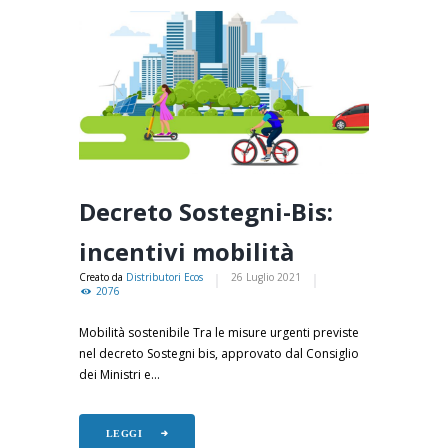
Decreto Sostegni-Bis:
incentivi mobilità
Creato da
Distributori Ecos
26 Luglio 2021
2076
Mobilità sostenibile Tra le misure urgenti previste
nel decreto Sostegni bis, approvato dal Consiglio
dei Ministri e...
LEGGI