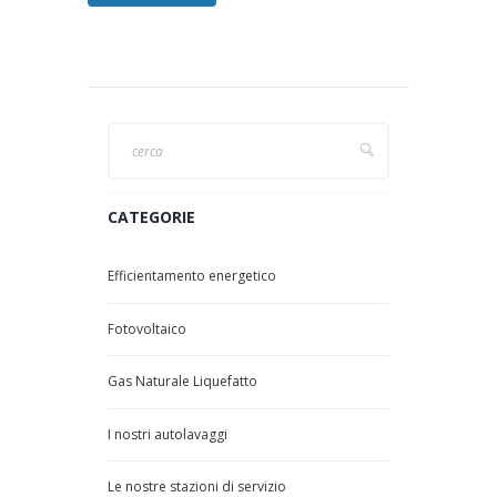
CATEGORIE
Efficientamento energetico
Fotovoltaico
Gas Naturale Liquefatto
I nostri autolavaggi
Le nostre stazioni di servizio