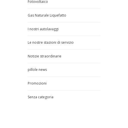
Fotovoltaico
Gas Naturale Liquefatto
I nostri autolavaggi
Le nostre stazioni di servizio
Notizie straordinarie
pillole news
Promozioni
Senza categoria