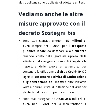
Metropolitana sono obbligate di adottare un Pscl.
Vediamo anche le altre
misure approvate con il
decreto Sostegni bis
Sono stati stanziati ulteriori
450 milioni di
euro
sempre per il
2021
, per il
trasporto
pubblico locale
da destinare alla
sicurezza
tenendo conto della graduale ripresa delle
attività e delle esigenze di mobilità legate alla
riapertura delle scuole a settembre, per
contenere la diffusione del
virus Covid-19
. Ciò
significa
sostenere attività di sanificazione
e igienizzazione dei mezzi
e altre iniziative
volte a ridurre i rischi di diffusione del virus per
gli utenti del trasporto pubblico locale.
Sono stati assegnati ad
Anas 35,5 milioni di
euro
per il
2021
per la manutenzione, il