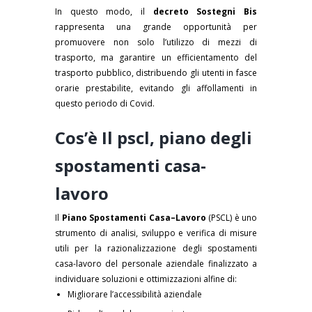
In questo modo, il
decreto Sostegni Bis
rappresenta una grande opportunità per
promuovere non solo l’utilizzo di mezzi di
trasporto, ma garantire un efficientamento del
trasporto pubblico, distribuendo gli utenti in fasce
orarie prestabilite, evitando gli affollamenti in
questo periodo di Covid.
Cos’è Il pscl, piano degli
spostamenti casa-
lavoro
Il
Piano Spostamenti Casa–Lavoro
(PSCL) è uno
strumento di analisi, sviluppo e verifica di misure
utili per la razionalizzazione degli spostamenti
casa-lavoro del personale aziendale finalizzato a
individuare soluzioni e ottimizzazioni alfine di:
Migliorare l’accessibilità aziendale