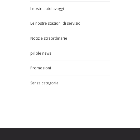
I nostri autolavaggi
Le nostre stazioni di servizio
Notizie straordinarie
pillole news
Promozioni
Senza categoria