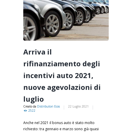
Arriva il
rifinanziamento degli
incentivi auto 2021,
nuove agevolazioni di
luglio
Creato da
Distributori Ecos
22 Luglio 2021
2522
Anche nel 2021 il bonus auto è stato molto
richiesto: tra gennaio e marzo sono già quasi