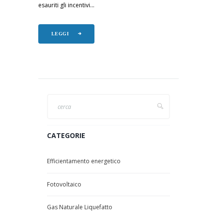
esauriti gli incentivi...
LEGGI
CATEGORIE
Efficientamento energetico
Fotovoltaico
Gas Naturale Liquefatto