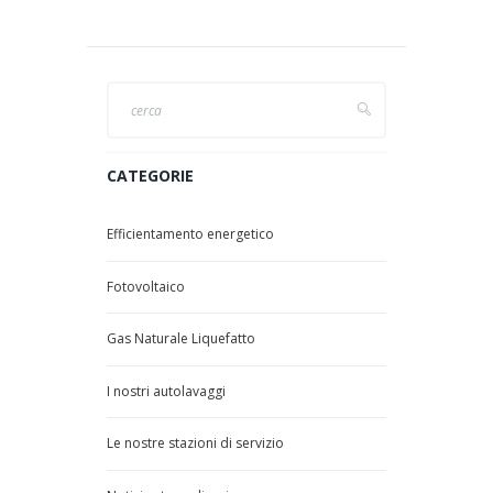
CATEGORIE
Efficientamento energetico
Fotovoltaico
Gas Naturale Liquefatto
I nostri autolavaggi
Le nostre stazioni di servizio