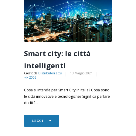
Smart city: le città
intelligenti
Creato da
Distributori Ecos
13 Maggio 2021
2006
Cosa si intende per Smart City in Italia? Cosa sono
le città innovative e tecnologiche? Significa parlare
di città...
LEGGI